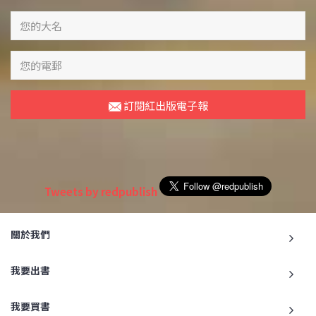
訂閱紅出版電子報
Tweets by redpublish
關於我們
我要出書
我要買書