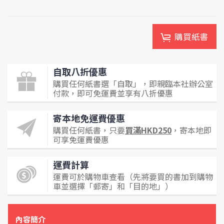
購買紙書
自取八折優惠
購買任何紙書選「自取」，即親臨本社辦公室
付款，即可免運費並享有八折優惠
寄本地免運費優惠
購買任何紙書，只要
買滿HKD250
，寄本地即
可享免運費優惠
運費計算
運費可於購物車查看（先將要買的書加到購物
車並選擇「郵寄」和「目的地」）
內容簡介