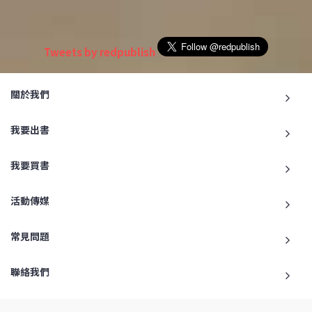
Tweets by redpublish
關於我們
我要出書
我要買書
活動傳媒
常見問題
聯絡我們