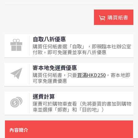
購買紙書
自取八折優惠
購買任何紙書選「自取」，即親臨本社辦公室
付款，即可免運費並享有八折優惠
寄本地免運費優惠
購買任何紙書，只要
買滿HKD250
，寄本地即
可享免運費優惠
運費計算
運費可於購物車查看（先將要買的書加到購物
車並選擇「郵寄」和「目的地」）
內容簡介