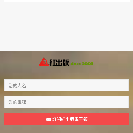
訂閱紅出版電子報