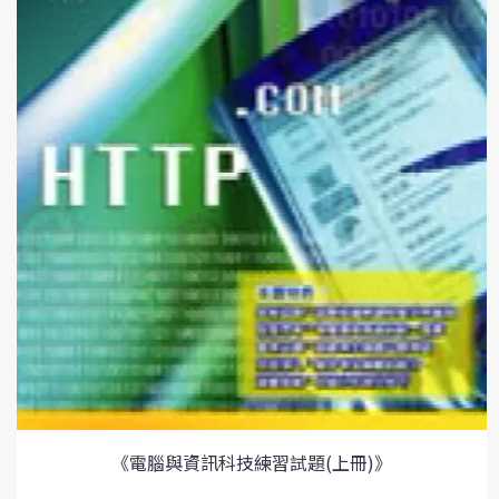
《電腦與資訊科技練習試題(上冊)》