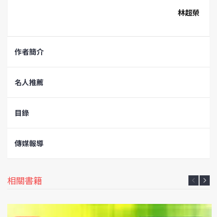
林超榮
作者簡介
名人推薦
目錄
傳媒報導
相關書籍