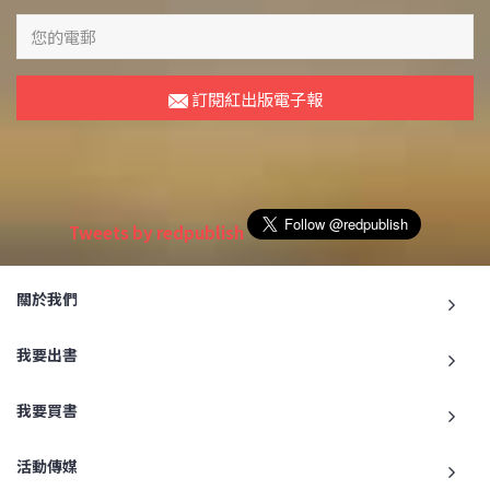
訂閱紅出版電子報
Tweets by redpublish
關於我們
我要出書
我要買書
活動傳媒