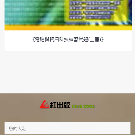
《電腦與資訊科技練習試題(上冊)》