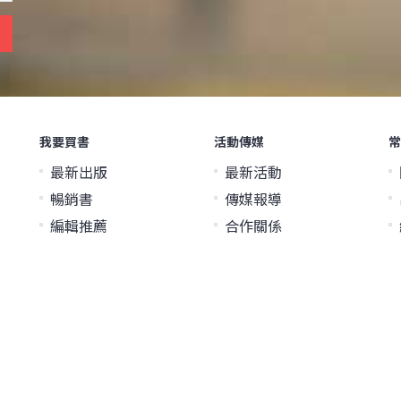
我要買書
活動傳媒
常
最新出版
最新活動
暢銷書
傳媒報導
編輯推薦
合作關係