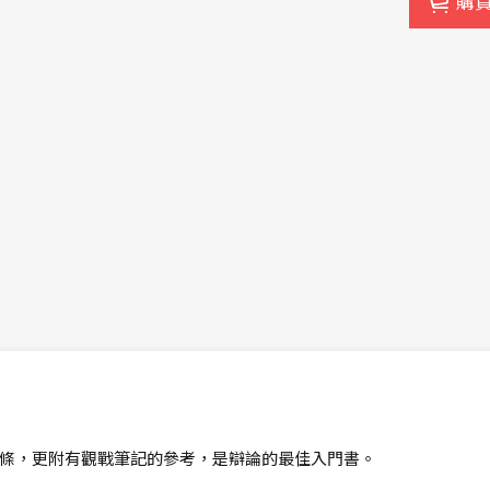
購
條，更附有觀戰筆記的參考，是辯論的最佳入門書。