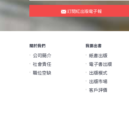
訂閱紅出版電子報
關於我們
我要出書
公司簡介
紙書出版
社會責任
電子書出版
職位空缺
出版模式
出版市場
客戶評價