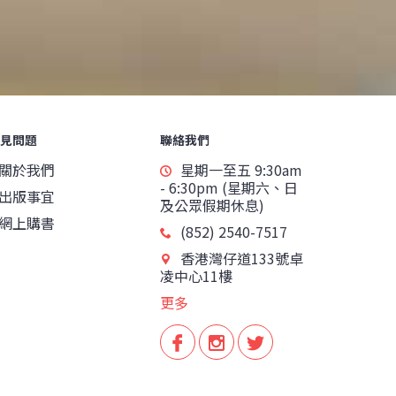
見問題
聯絡我們
關於我們
星期一至五 9:30am
- 6:30pm (星期六、日
出版事宜
及公眾假期休息)
網上購書
(852) 2540-7517
香港灣仔道133號卓
凌中心11樓
更多