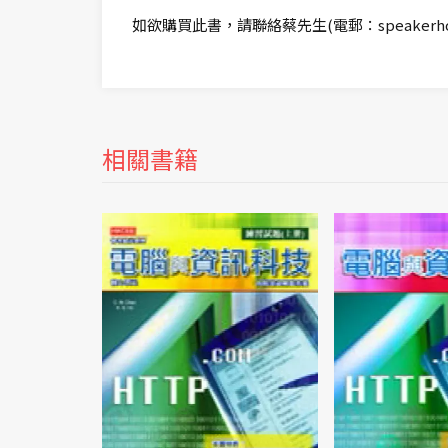
如欲購買此書，請聯絡蔡先生(電郵：speakerhome
相關書籍