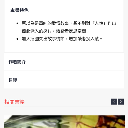
本書特色
原以為是單純的愛情故事，想不到對「人性」作出
如此深入的探討，給讀者反思空間；
加入插圖突出故事情節，增加讀者投入感。
作者簡介
目錄
相關書籍