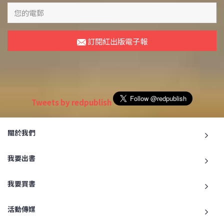
訂閱紅出版電子報
Tweets by redpublish
關於我們
我要出書
我要買書
活動傳媒