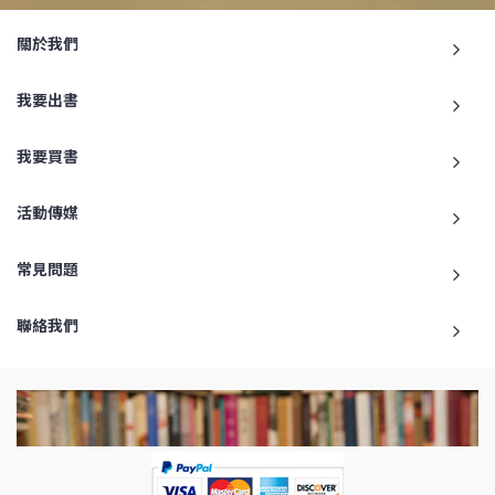
關於我們
我要出書
我要買書
活動傳媒
常見問題
聯絡我們