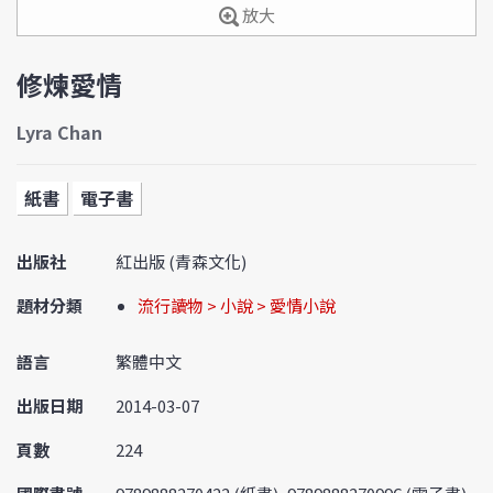
放大
修煉愛情
Lyra Chan
紙書
電子書
出版社
紅出版 (青森文化)
題材分類
流行讀物 > 小說 > 愛情小說
語言
繁體中文
出版日期
2014-03-07
頁數
224