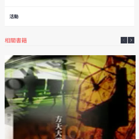
活動
相關書籍