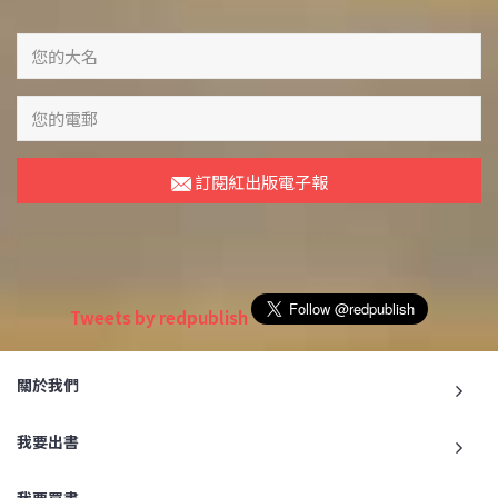
訂閱紅出版電子報
Tweets by redpublish
關於我們
我要出書
我要買書