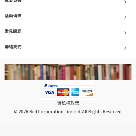
活動傳媒
常見問題
聯絡我們
隱私權政策
© 2026 Red Corporation Limited. All Rights Reserved.
返回最頂