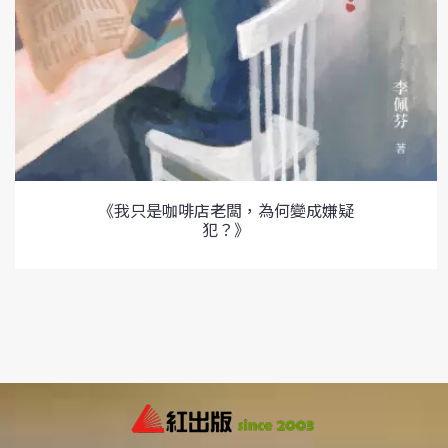
《我只是咖啡店老闆，為何變成嫌疑
犯？》