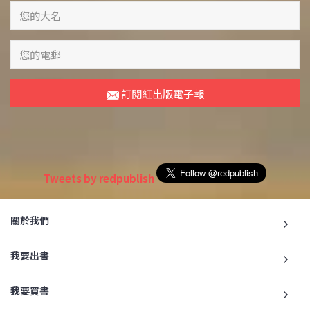
訂閱紅出版電子報
Tweets by redpublish
關於我們
我要出書
我要買書