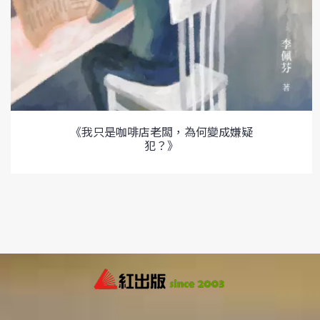
《我只是咖啡店老闆，為何變成嫌疑
犯？》