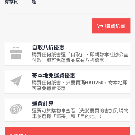
有存貨
是
購買紙書
自取八折優惠
購買任何紙書選「自取」，即親臨本社辦公室
付款，即可免運費並享有八折優惠
寄本地免運費優惠
購買任何紙書，只要
買滿HKD250
，寄本地即
可享免運費優惠
運費計算
運費可於購物車查看（先將要買的書加到購物
車並選擇「郵寄」和「目的地」）