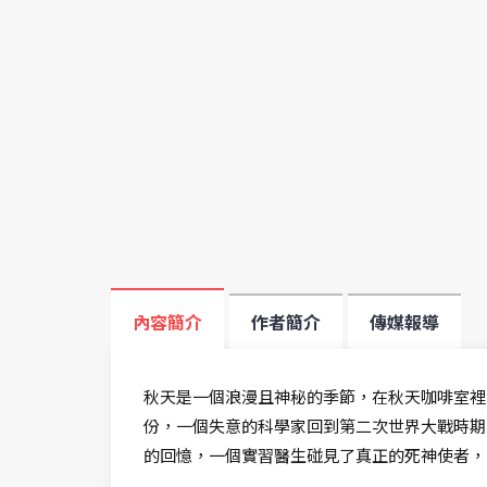
內容簡介
作者簡介
傳媒報導
秋天是一個浪漫且神秘的季節，在秋天咖啡室裡
份，一個失意的科學家回到第二次世界大戰時期
的回憶，一個實習醫生碰見了真正的死神使者，