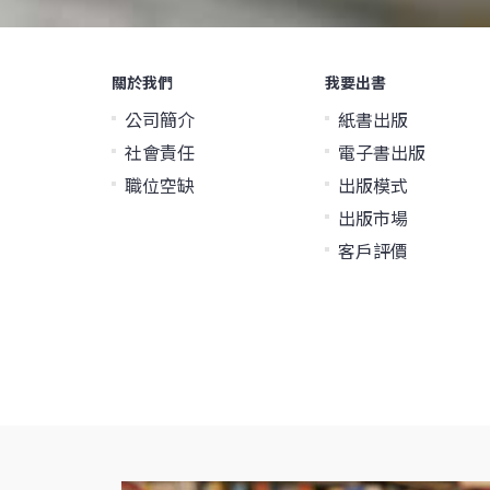
關於我們
我要出書
公司簡介
紙書出版
社會責任
電子書出版
職位空缺
出版模式
出版市場
客戶評價