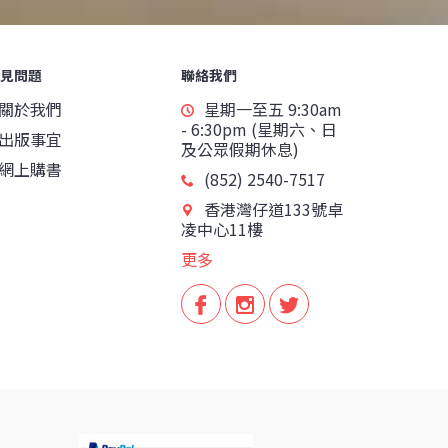
見問題
聯絡我們
關於我們
星期一至五 9:30am
- 6:30pm (星期六、日
出版事宜
及公眾假期休息)
網上購書
(852) 2540-7517
香港灣仔道133號卓
凌中心11樓
更多