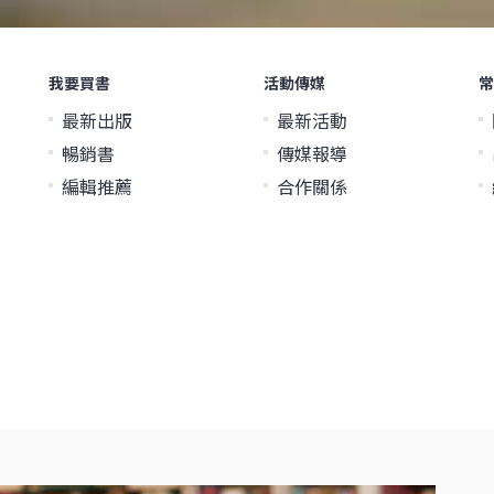
我要買書
活動傳媒
常
最新出版
最新活動
暢銷書
傳媒報導
編輯推薦
合作關係