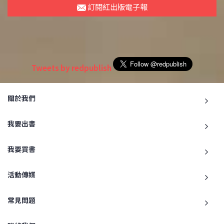
訂閱紅出版電子報
Tweets by redpublish
關於我們
我要出書
我要買書
活動傳媒
常見問題