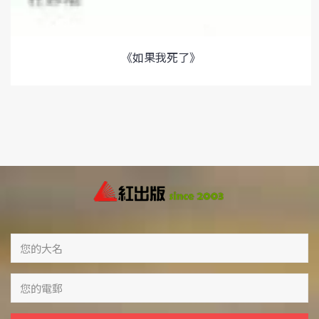
《如果我死了》