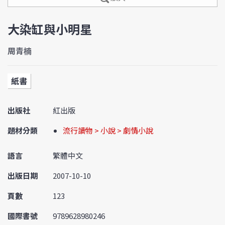
大染缸與小明星
周青楠
紙書
出版社
紅出版
題材分類
流行讀物 > 小說 > 劇情小說
語言
繁體中文
出版日期
2007-10-10
頁數
123
國際書號
9789628980246