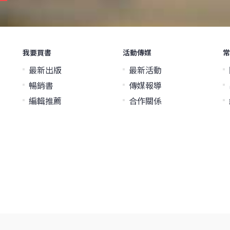
我要買書
活動傳媒
常
最新出版
最新活動
暢銷書
傳媒報導
編輯推薦
合作關係