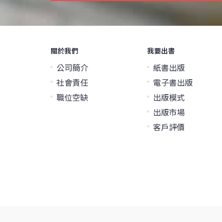
關於我們
我要出書
公司簡介
紙書出版
社會責任
電子書出版
職位空缺
出版模式
出版市場
客戶評價