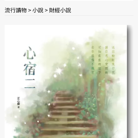
流行讀物 > 小說 > 財經小說