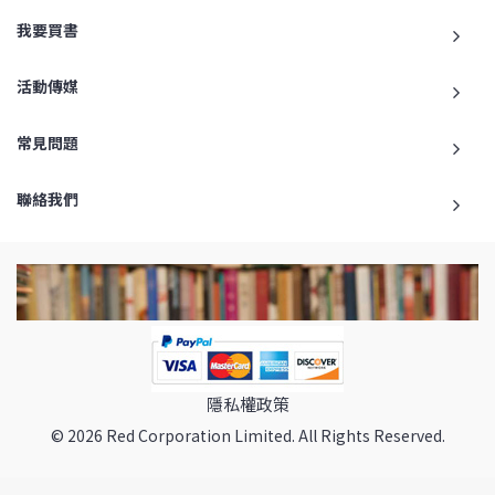
我要買書
活動傳媒
常見問題
聯絡我們
隱私權政策
© 2026 Red Corporation Limited. All Rights Reserved.