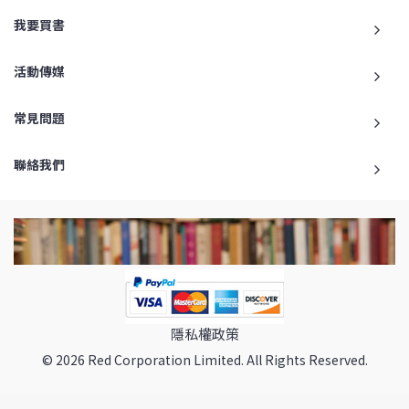
我要買書
活動傳媒
常見問題
聯絡我們
隱私權政策
© 2026 Red Corporation Limited. All Rights Reserved.