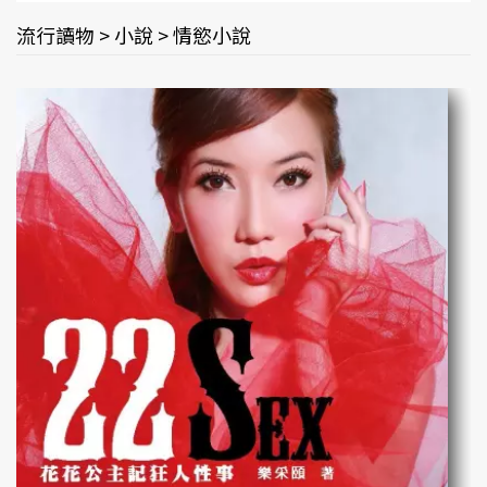
流行讀物 > 小說 > 情慾小說