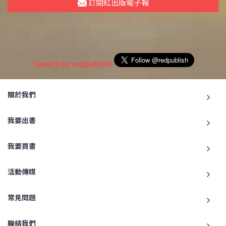
訂閱紅出版電子報
Tweets by redpublish
關於我們
我要出書
我要買書
活動傳媒
常見問題
聯絡我們