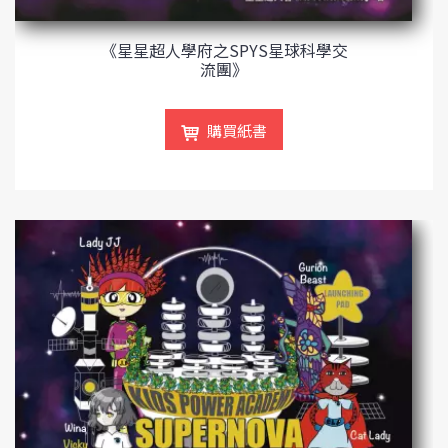
《星星超人學府之SPYS星球科學交
流團》
購買紙書