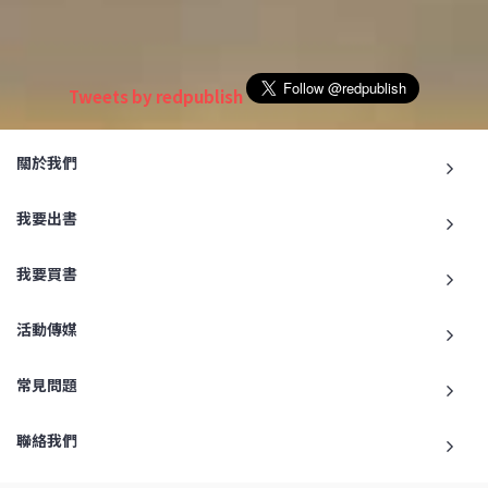
Tweets by redpublish
關於我們
我要出書
我要買書
活動傳媒
常見問題
聯絡我們