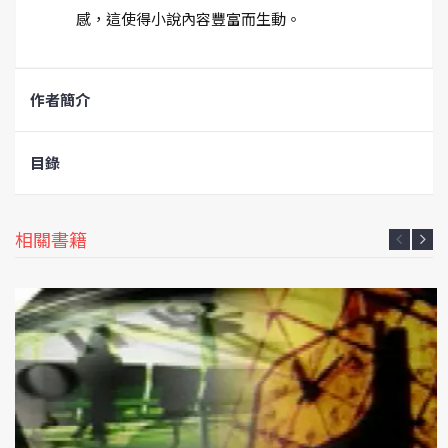
感，這使得小說內容豐富而生動。
作者簡介
目錄
相關書籍