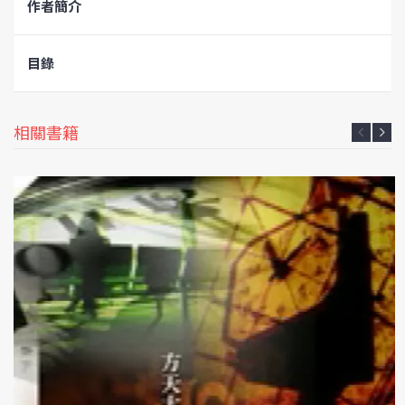
作者簡介
目錄
相關書籍