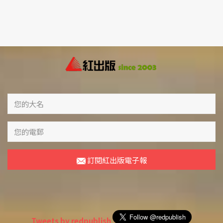
訂閱紅出版電子報
Tweets by redpublish