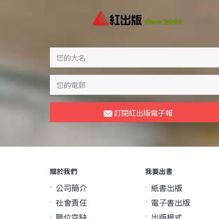
訂閱紅出版電子報
關於我們
我要出書
公司簡介
紙書出版
社會責任
電子書出版
職位空缺
出版模式