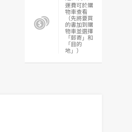
運費可於購
物車查看
（先將要買
的書加到購
物車並選擇
「郵寄」和
「目的
地」）