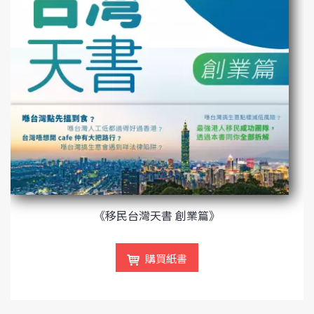
《移民台灣天書 創業篇》
購買紙書