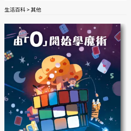
生活百科 > 其他