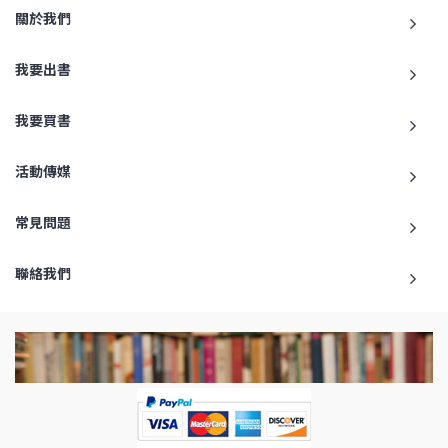
關於我們
我要出書
我要買書
活動傳媒
常見問題
聯絡我們