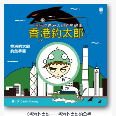
《香港釣太郎——香港釣太郎釣魚手