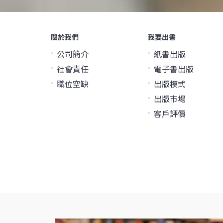
關於我們
我要出書
公司簡介
紙書出版
社會責任
電子書出版
職位空缺
出版模式
出版市場
客戶評價