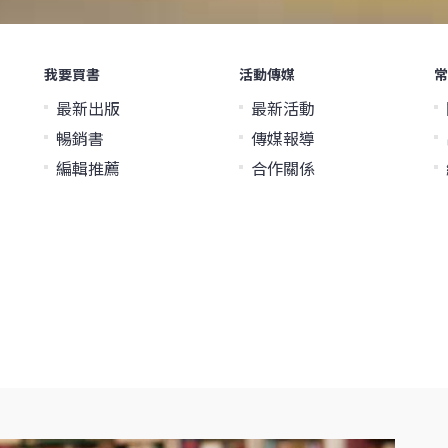
我要買書
活動傳媒
常
最新出版
最新活動
暢銷書
傳媒報導
編輯推薦
合作關係