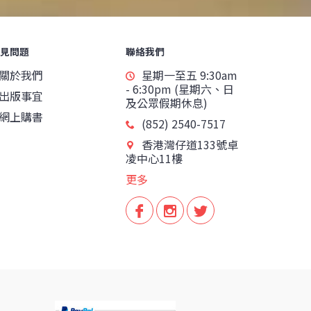
見問題
聯絡我們
關於我們
星期一至五 9:30am
- 6:30pm (星期六、日
出版事宜
及公眾假期休息)
網上購書
(852) 2540-7517
香港灣仔道133號卓
凌中心11樓
更多