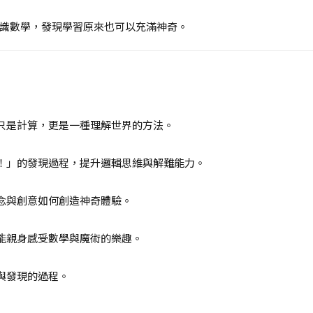
識數學，發現學習原來也可以充滿神奇。
只是計算，更是一種理解世界的方法。
！」的發現過程，提升邏輯思維與解難能力。
念與創意如何創造神奇體驗。
能親身感受數學與魔術的樂趣。
與發現的過程。