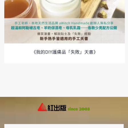
《我的DIY護膚品「失敗」天書》