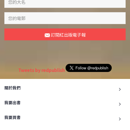
訂閱紅出版電子報
Tweets by redpublish
關於我們
我要出書
我要買書