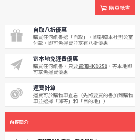
購買紙書
自取八折優惠
購買任何紙書選「自取」，即親臨本社辦公室
付款，即可免運費並享有八折優惠
寄本地免運費優惠
購買任何紙書，只要
買滿HKD250
，寄本地即
可享免運費優惠
運費計算
運費可於購物車查看（先將要買的書加到購物
車並選擇「郵寄」和「目的地」）
內容簡介