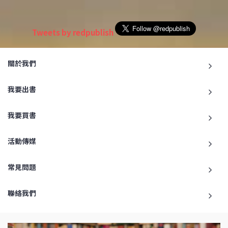
Tweets by redpublish
關於我們
我要出書
我要買書
活動傳媒
常見問題
聯絡我們