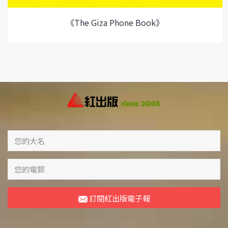
《The Giza Phone Book》
訂閱紅出版電子報