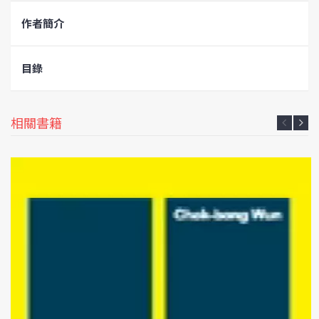
作者簡介
目錄
相關書籍