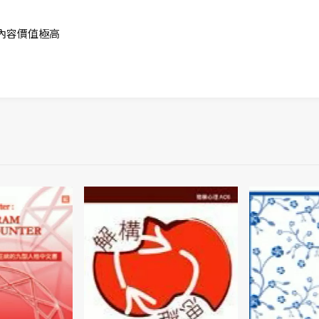
內容價值極高