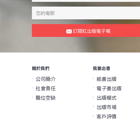
訂閱紅出版電子報
關於我們
我要出書
公司簡介
紙書出版
社會責任
電子書出版
職位空缺
出版模式
出版市場
客戶評價