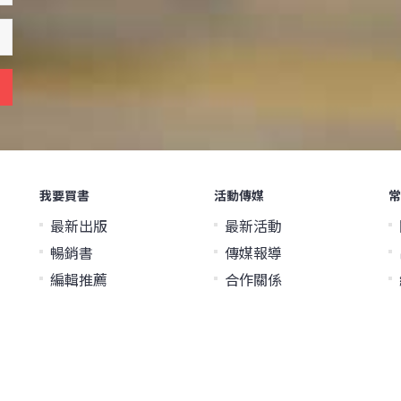
我要買書
活動傳媒
常
最新出版
最新活動
暢銷書
傳媒報導
編輯推薦
合作關係