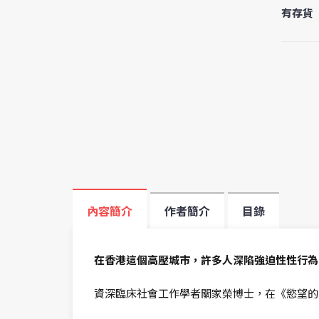
有存貨
內容簡介
作者簡介
目錄
在香港這個高壓城市，許多人深陷強迫性性行為
資深臨床社會工作學者關家榮博士，在《慾望的