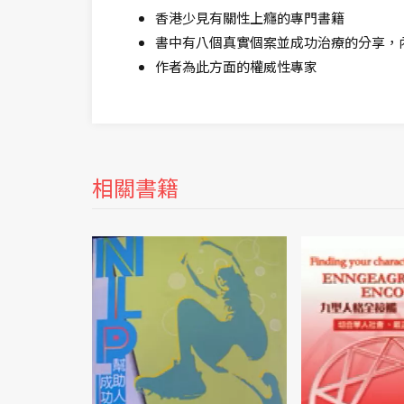
香港少見有關性上癮的專門書籍
書中有八個真實個案並成功治療的分享，
作者為此方面的權威性專家
相關書籍