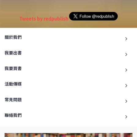
Tweets by redpublish
關於我們
我要出書
我要買書
活動傳媒
常見問題
聯絡我們