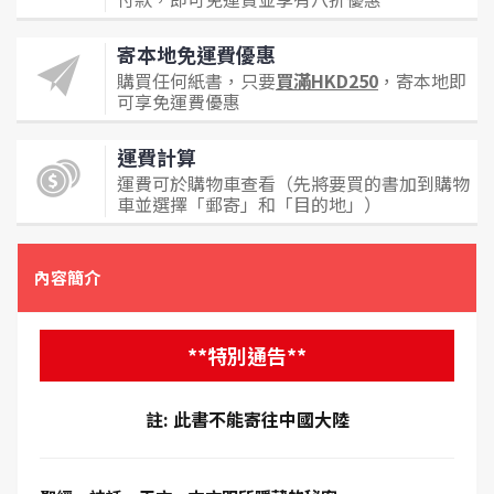
寄本地免運費優惠
購買任何紙書，只要
買滿HKD250
，寄本地即
可享免運費優惠
運費計算
運費可於購物車查看（先將要買的書加到購物
車並選擇「郵寄」和「目的地」）
內容簡介
**特別通告**
註: 此書不能寄往中國大陸