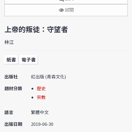
試閱
上帝的叛徒：守望者
林江
紙書
電子書
出版社
紅出版 (青森文化)
題材分類
歷史
宗教
語言
繁體中文
出版日期
2019-06-30