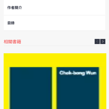
作者簡介
目錄
相關書籍