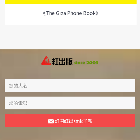
《The Giza Phone Book》
訂閱紅出版電子報