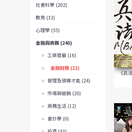
社會科學 (202)
教育 (32)
心理學 (55)
金融與商務 (240)
工商發展 (16)
金融財務 (22)
《兵法
管理及領導才能 (24)
市場與營銷 (20)
商務生活 (12)
會計學 (0)
投資 (43)