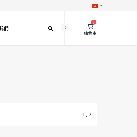
0
我們
購物車
1 / 2