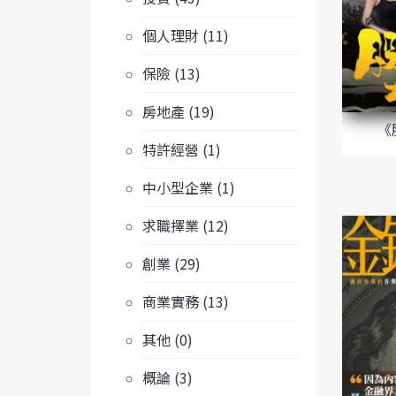
個人理財 (11)
保險 (13)
房地產 (19)
《
特許經營 (1)
中小型企業 (1)
求職擇業 (12)
創業 (29)
商業實務 (13)
其他 (0)
概論 (3)