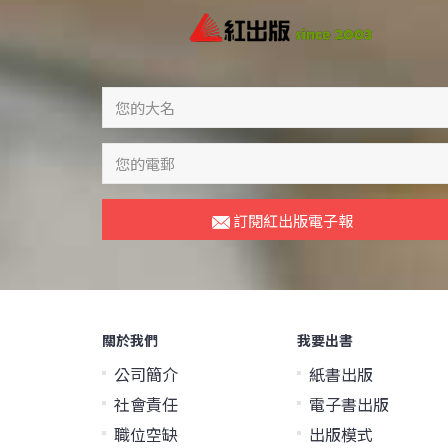
訂閱紅出版電子報
關於我們
我要出書
公司簡介
紙書出版
社會責任
電子書出版
職位空缺
出版模式