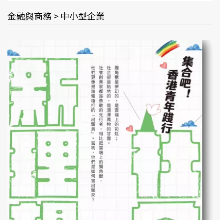
金融與商務 > 中小型企業