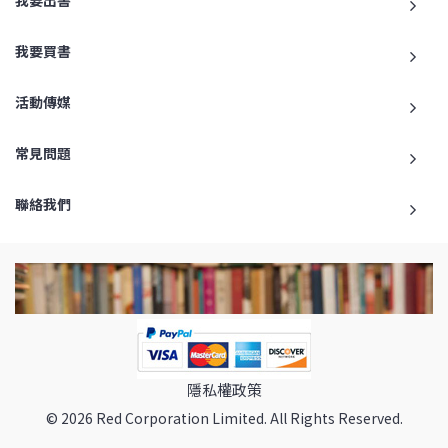
我要買書
活動傳媒
常見問題
聯絡我們
隱私權政策
© 2026 Red Corporation Limited. All Rights Reserved.