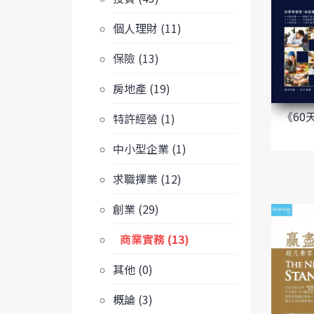
個人理財 (11)
保險 (13)
房地產 (19)
《60
特許經營 (1)
中小型企業 (1)
求職擇業 (12)
創業 (29)
商業實務 (13)
其他 (0)
概論 (3)