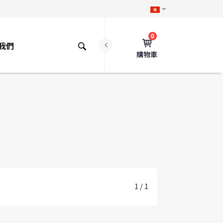
0
我們
購物車
1 / 1