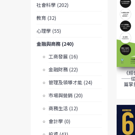
社會科學 (202)
教育 (32)
心理學 (55)
金融與商務 (240)
工商發展 (16)
金融財務 (22)
《經
——從
管理及領導才能 (24)
篇掌
市場與營銷 (20)
商務生活 (12)
會計學 (0)
投資 (43)