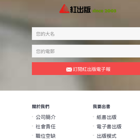
訂閱紅出版電子報
關於我們
我要出書
公司簡介
紙書出版
社會責任
電子書出版
職位空缺
出版模式