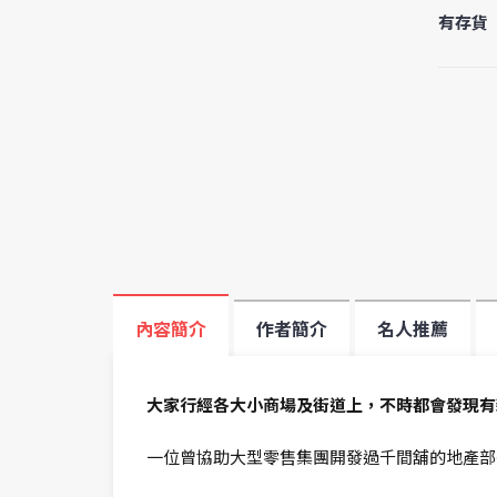
有存貨
內容簡介
作者簡介
名人推薦
大家行經各大小商場及街道上，不時都會發現有
一位曾協助大型零售集團開發過千間舖的地產部