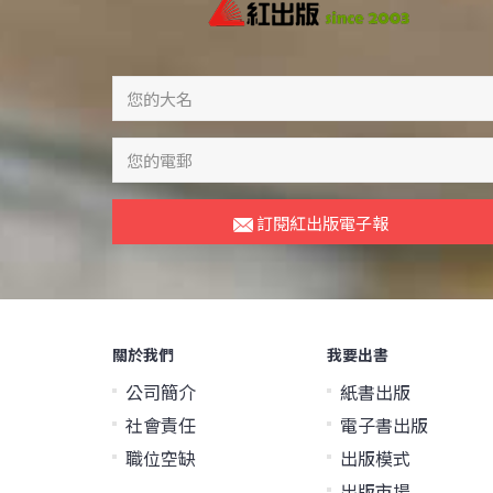
訂閱紅出版電子報
關於我們
我要出書
公司簡介
紙書出版
社會責任
電子書出版
職位空缺
出版模式
出版市場