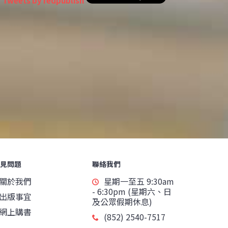
Tweets by redpublish
見問題
聯絡我們
關於我們
星期一至五 9:30am
- 6:30pm (星期六、日
出版事宜
及公眾假期休息)
網上購書
(852) 2540-7517