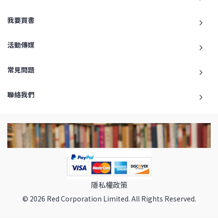
我要買書
活動傳媒
常見問題
聯絡我們
隱私權政策
© 2026 Red Corporation Limited. All Rights Reserved.