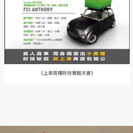
《上車買樓財技實戰天書》