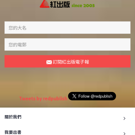
訂閱紅出版電子報
Tweets by redpublish
關於我們
我要出書