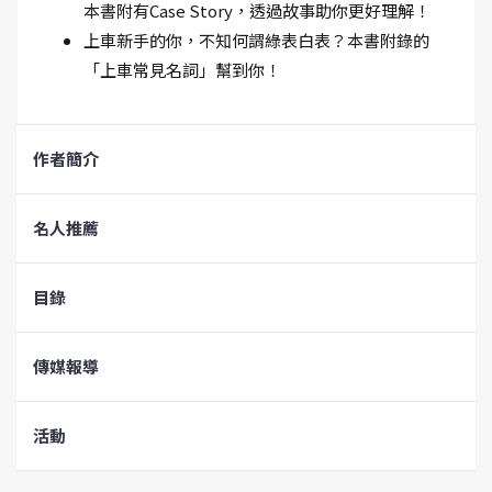
本書附有Case Story，透過故事助你更好理解！
上車新手的你，不知何謂綠表白表？本書附錄的
「上車常見名詞」幫到你！
作者簡介
名人推薦
目錄
傳媒報導
活動