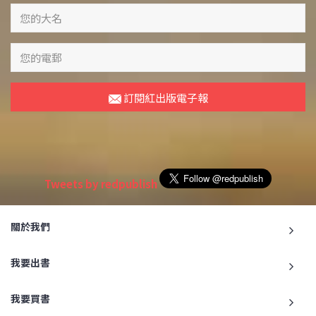
訂閱紅出版電子報
Tweets by redpublish
關於我們
我要出書
我要買書