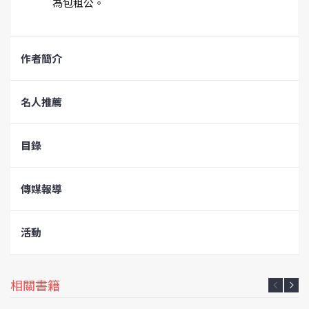
為包租公。
作者簡介
名人推薦
目錄
傳媒報導
活動
相關書籍