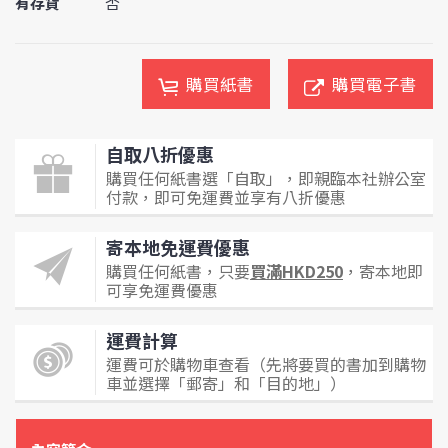
有存貨
否
購買紙書
購買電子書
自取八折優惠
購買任何紙書選「自取」，即親臨本社辦公室
付款，即可免運費並享有八折優惠
寄本地免運費優惠
購買任何紙書，只要
買滿HKD250
，寄本地即
可享免運費優惠
運費計算
運費可於購物車查看（先將要買的書加到購物
車並選擇「郵寄」和「目的地」）