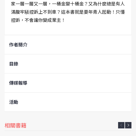
家一層一層又一層，一桶金變十桶金？又為什麼總是有人
滿腹牢騒控訴上不到車？這本書就是要年青人起動！只懂
控訴，不會讓你變成業主！
作者簡介
目錄
傳媒報導
活動
相關書籍