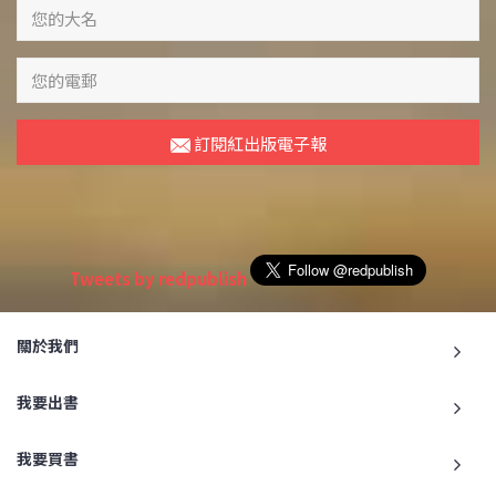
訂閱紅出版電子報
Tweets by redpublish
關於我們
我要出書
我要買書