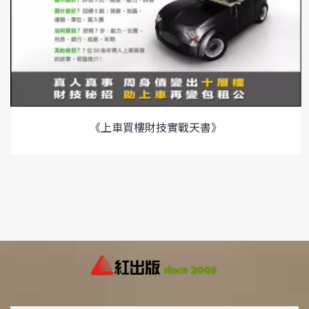
《上車買樓財技實戰天書》