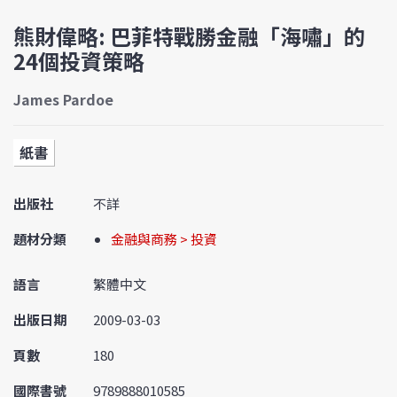
熊財偉略: 巴菲特戰勝金融「海嘯」的
24個投資策略
James Pardoe
紙書
出版社
不詳
題材分類
金融與商務 > 投資
語言
繁體中文
出版日期
2009-03-03
頁數
180
國際書號
9789888010585