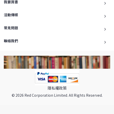
我要買書
活動傳媒
常見問題
聯絡我們
隱私權政策
© 2026 Red Corporation Limited. All Rights Reserved.
返回最頂