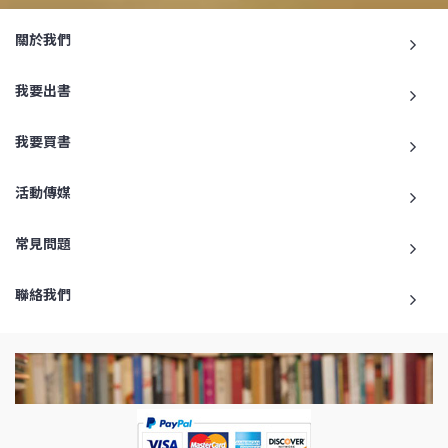
關於我們
我要出書
我要買書
活動傳媒
常見問題
聯絡我們