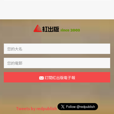
訂閱紅出版電子報
Tweets by redpublish