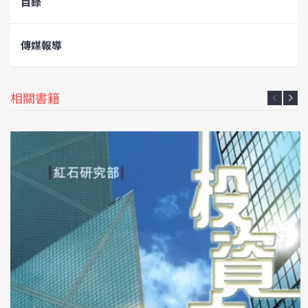
目錄
傳媒報導
相關書籍