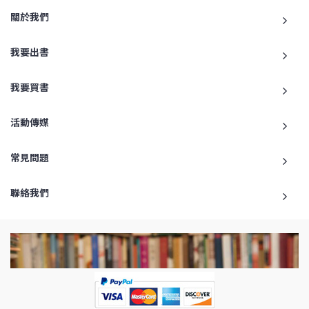
關於我們
我要出書
我要買書
活動傳媒
常見問題
聯絡我們