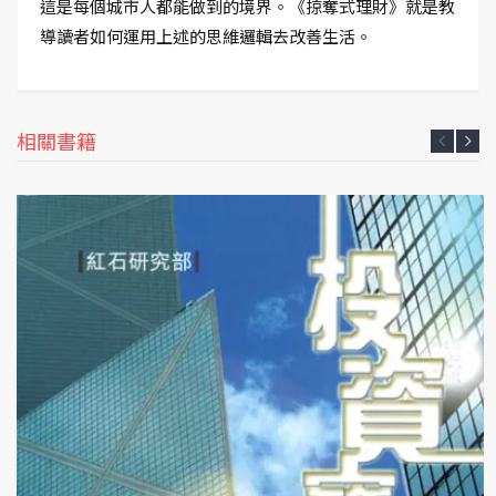
這是每個城市人都能做到的境界。《掠奪式理財》就是教
導讀者如何運用上述的思維邏輯去改善生活。
相關書籍