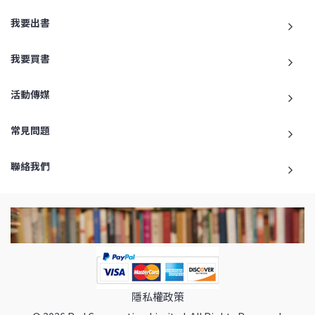
我要出書
我要買書
活動傳媒
常見問題
聯絡我們
隱私權政策