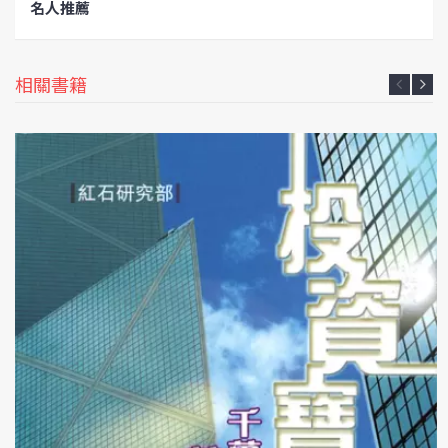
名人推薦
相關書籍