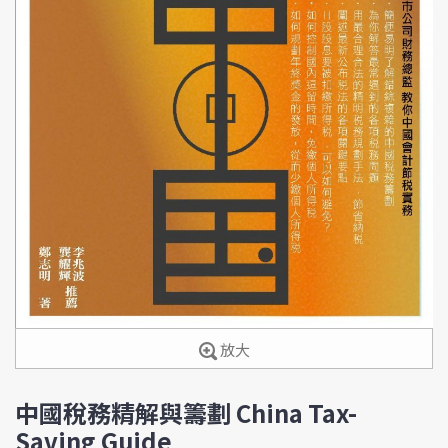
放大
中國稅務精解與籌劃 China Tax-
Saving Guide