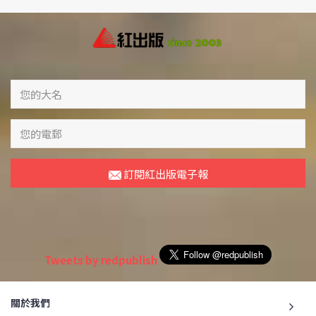
訂閱紅出版電子報
Tweets by redpublish
關於我們