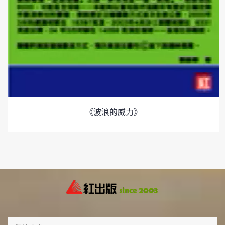
《波浪的威力》