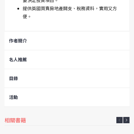
要決定投資項目。
提供英國買賣房地產開支、稅務資料，實用又方
便。
作者簡介
名人推薦
目錄
活動
相關書籍