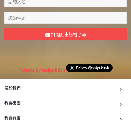
訂閱紅出版電子報
Tweets by redpublish
關於我們
我要出書
我要買書