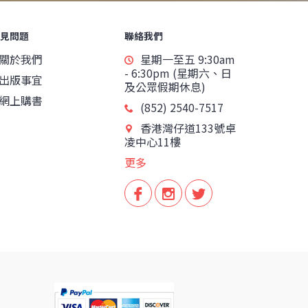
見問題
聯絡我們
關於我們
星期一至五 9:30am
- 6:30pm (星期六、日
出版事宜
及公眾假期休息)
網上購書
(852) 2540-7517
香港灣仔道133號卓
凌中心11樓
更多