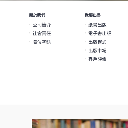
關於我們
我要出書
公司簡介
紙書出版
社會責任
電子書出版
職位空缺
出版模式
出版市場
客戶評價