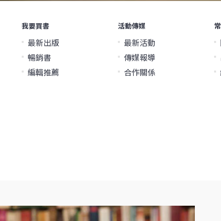
我要買書
活動傳媒
常
最新出版
最新活動
暢銷書
傳媒報導
編輯推薦
合作關係