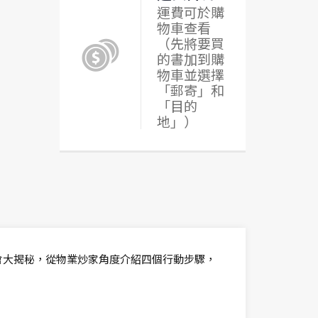
運費可於購
物車查看
（先將要買
的書加到購
物車並選擇
「郵寄」和
「目的
地」）
會大揭秘，從物業炒家角度介紹四個行動步驟，
。