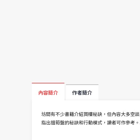
內容簡介
作者簡介
坊間有不少書籍介紹買樓秘訣，但內容大多空談
指出搵筍盤的秘訣和行動模式，讀者可作參考。