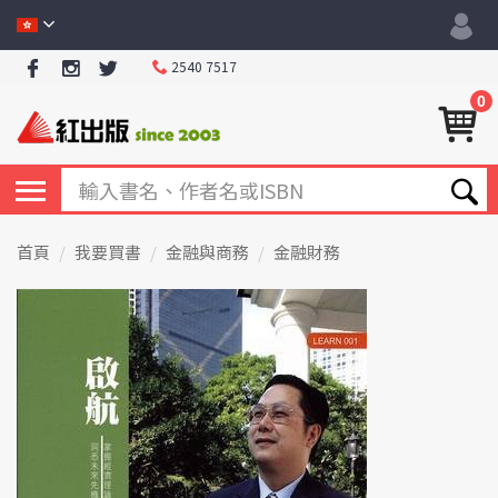
2540 7517
0
首頁
我要買書
金融與商務
金融財務