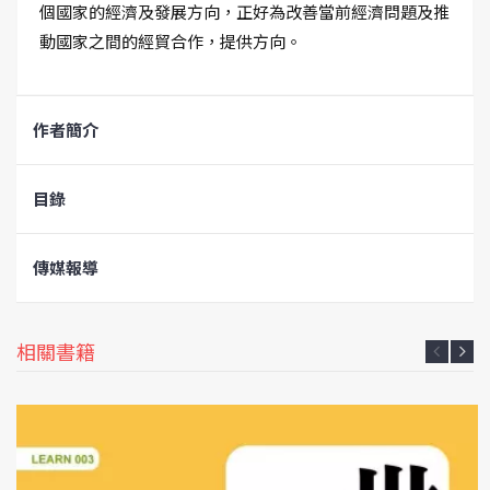
個國家的經濟及發展方向，正好為改善當前經濟問題及推
動國家之間的經貿合作，提供方向。
作者簡介
目錄
傳媒報導
相關書籍