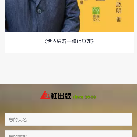
《世界經濟一體化原理》