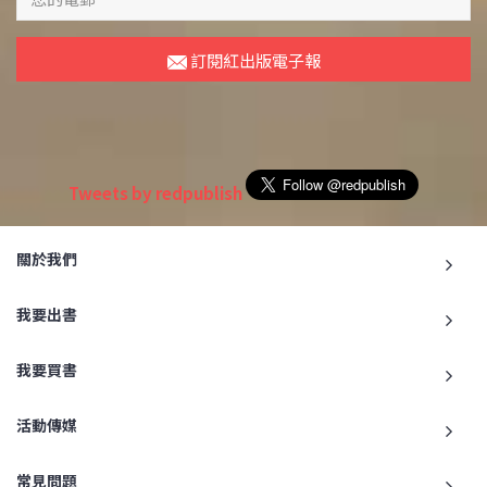
訂閱紅出版電子報
Tweets by redpublish
關於我們
我要出書
我要買書
活動傳媒
常見問題