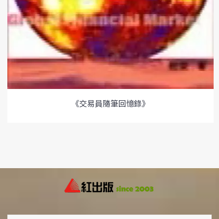
《交易員隨筆回憶錄》