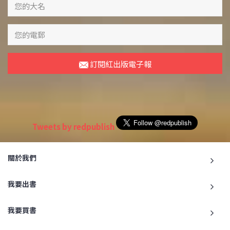
訂閱紅出版電子報
Tweets by redpublish
關於我們
我要出書
我要買書