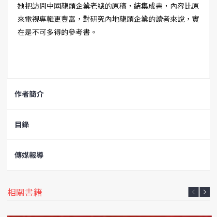
她把訪問中國龍頭企業老總的原稿，結集成書，內容比原
來電視專輯更豐富，對研究內地龍頭企業的讀者來說，實
在是不可多得的參考書。
作者簡介
目錄
傳媒報導
相關書籍