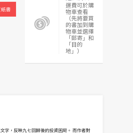
運費可於購
買紙書
物車查看
（先將要買
的書加到購
物車並選擇
「郵寄」和
「目的
地」）
文字，反映九七回歸後的投資困局。 而作者對