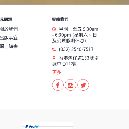
見問題
聯絡我們
關於我們
星期一至五 9:30am
- 6:30pm (星期六、日
出版事宜
及公眾假期休息)
網上購書
(852) 2540-7517
香港灣仔道133號卓
凌中心11樓
更多