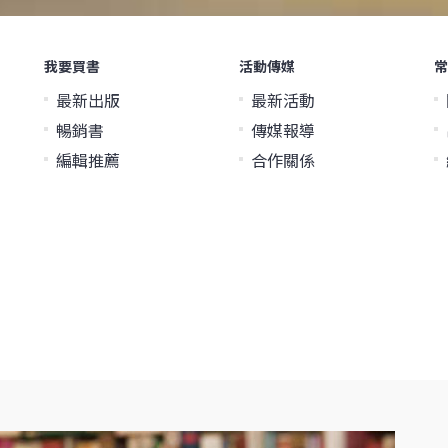
我要買書
活動傳媒
常
最新出版
最新活動
暢銷書
傳媒報導
編輯推薦
合作關係