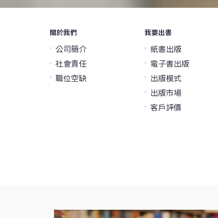
關於我們
我要出書
公司簡介
紙書出版
社會責任
電子書出版
職位空缺
出版模式
出版市場
客戶評價