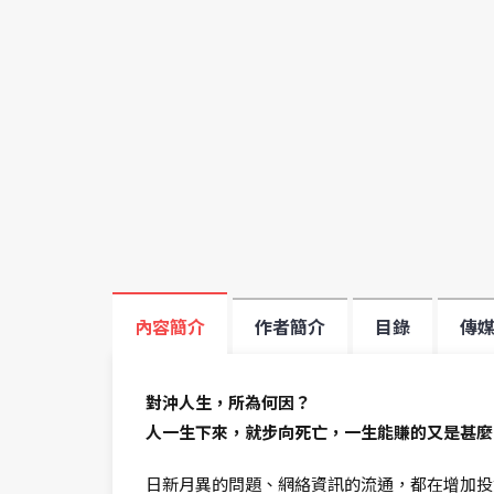
內容簡介
作者簡介
目錄
傳
對沖人生，所為何因？
人一生下來，就步向死亡，一生能賺的又是甚麼
日新月異的問題、網絡資訊的流通，都在增加投