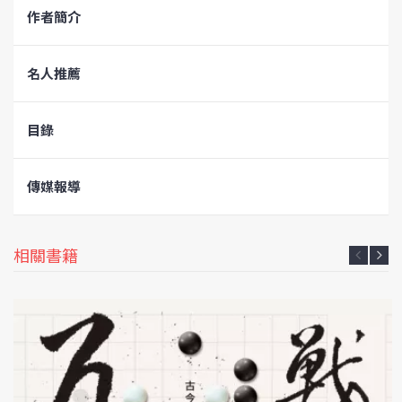
作者簡介
名人推薦
目錄
傳媒報導
相關書籍