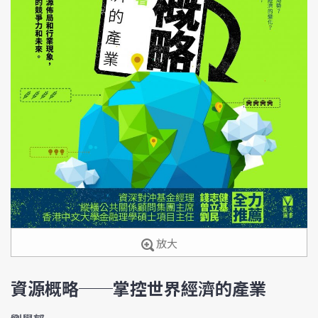
放大
資源概略──掌控世界經濟的產業