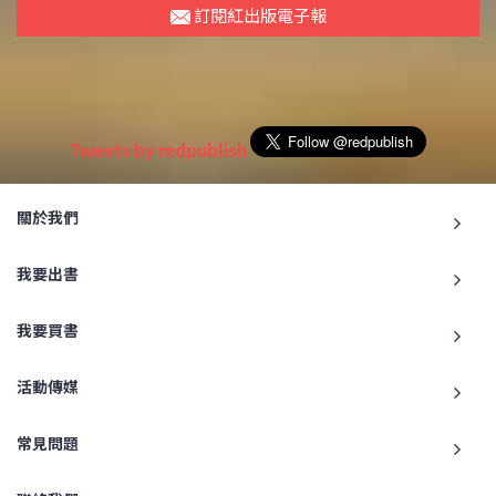
訂閱紅出版電子報
Tweets by redpublish
關於我們
我要出書
我要買書
活動傳媒
常見問題