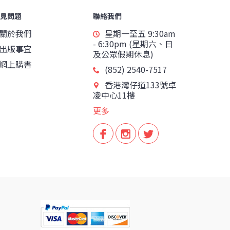
見問題
聯絡我們
關於我們
星期一至五 9:30am
- 6:30pm (星期六、日
出版事宜
及公眾假期休息)
網上購書
(852) 2540-7517
香港灣仔道133號卓
凌中心11樓
更多