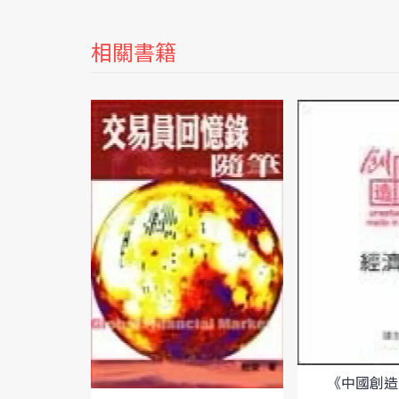
相關書籍
《中國創造