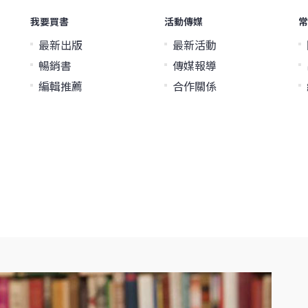
我要買書
活動傳媒
常
最新出版
最新活動
暢銷書
傳媒報導
編輯推薦
合作關係