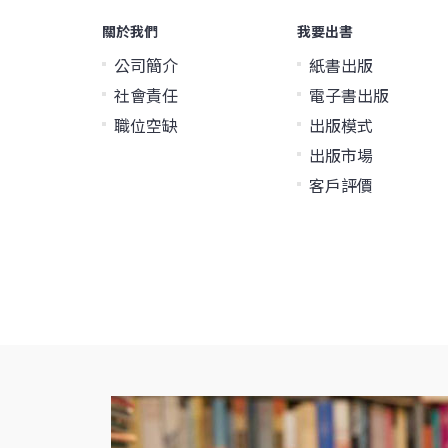
關於我們
我要出書
公司簡介
紙書出版
社會責任
電子書出版
職位空缺
出版模式
出版市場
客戶評價