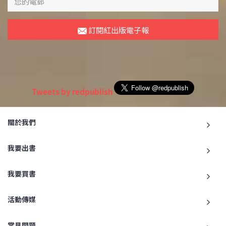
訂閱紅出版電子報
Tweets by redpublish
關於我們
我要出書
我要買書
活動傳媒
常見問題