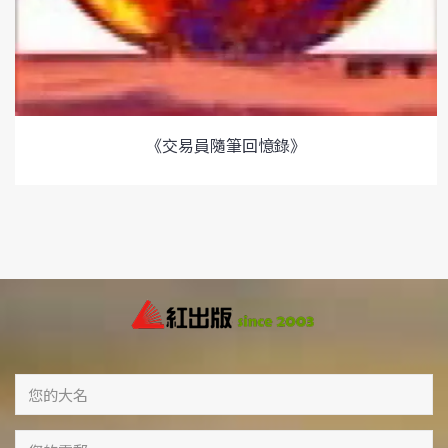
《交易員隨筆回憶錄》