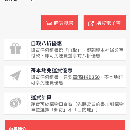
購買紙書
購買電子書
自取八折優惠
購買任何紙書選「自取」，即親臨本社辦公室
付款，即可免運費並享有八折優惠
寄本地免運費優惠
購買任何紙書，只要
買滿HKD250
，寄本地即
可享免運費優惠
運費計算
運費可於購物車查看（先將要買的書加到購物
車並選擇「郵寄」和「目的地」）
內容簡介