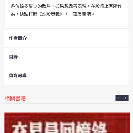
各位輸多贏少的散戶，如果想改善表現，在股壇上有所作
為，快點打開《炒股奧義》，一窺奧義吧。
作者簡介
目錄
傳媒報導
相關書籍