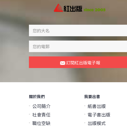
訂閱紅出版電子報
關於我們
我要出書
公司簡介
紙書出版
社會責任
電子書出版
職位空缺
出版模式