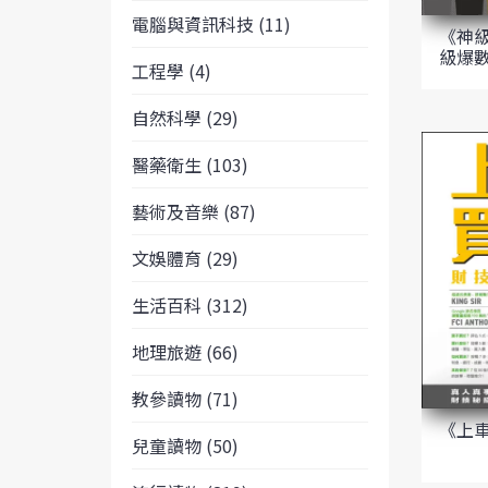
電腦與資訊科技 (11)
《神
級爆
工程學 (4)
自然科學 (29)
醫藥衛生 (103)
藝術及音樂 (87)
文娛體育 (29)
生活百科 (312)
地理旅遊 (66)
教參讀物 (71)
《上
兒童讀物 (50)