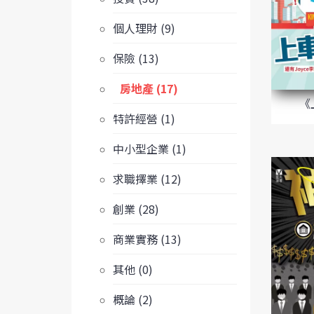
個人理財 (9)
保險 (13)
房地產 (17)
《
特許經營 (1)
中小型企業 (1)
求職擇業 (12)
創業 (28)
商業實務 (13)
其他 (0)
概論 (2)