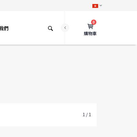
0
我們
購物車
1 / 1