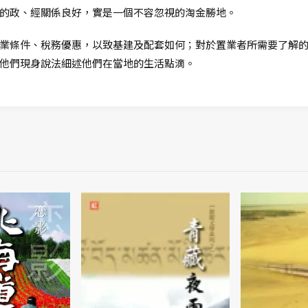
的政、經關係良好，實是一個不容忽視的淘金勝地。
業條件、稅務優惠，以致基建及配套如何；對於置業者所需要了解
他們現身說法細述他們在當地的生活點滴。