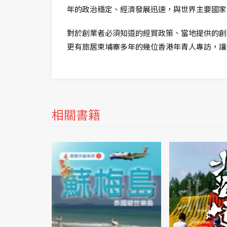
年的政治穩定、經濟發展迅速，與世界主要國家
對於創業者必須知道的經貿政策、當地提供的創
更有旅居柬埔寨多年的幾位香港年青人專訪，讓
相關書籍