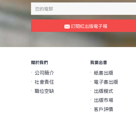
訂閱紅出版電子報
關於我們
我要出書
公司簡介
紙書出版
社會責任
電子書出版
職位空缺
出版模式
出版市場
客戶評價