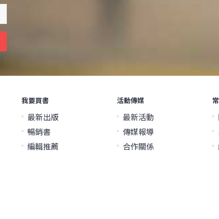
我要買書
活動傳媒
常
最新出版
最新活動
暢銷書
傳媒報導
編輯推薦
合作關係