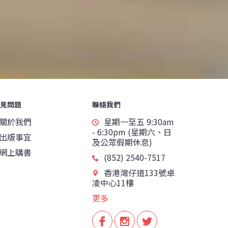
見問題
聯絡我們
關於我們
星期一至五 9:30am
- 6:30pm (星期六、日
出版事宜
及公眾假期休息)
網上購書
(852) 2540-7517
香港灣仔道133號卓
凌中心11樓
更多