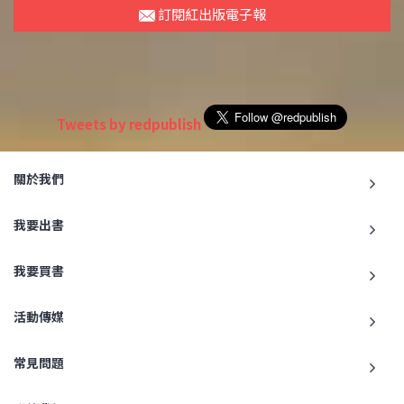
訂閱紅出版電子報
Tweets by redpublish
關於我們
我要出書
我要買書
活動傳媒
常見問題