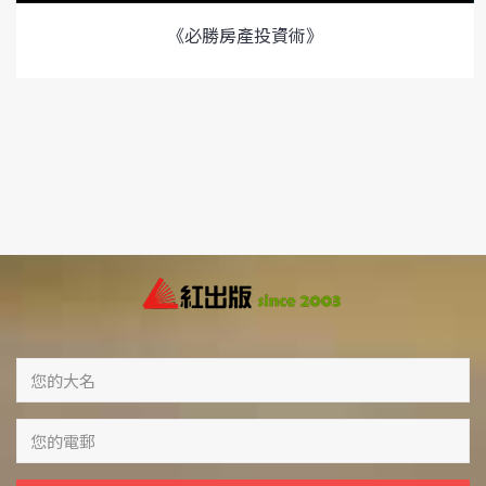
《必勝房產投資術》