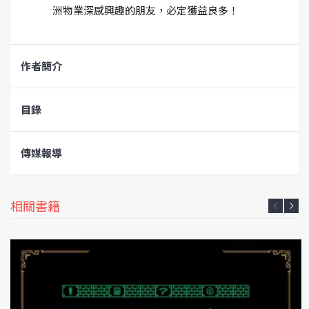
洲物業深感興趣的朋友，必定獲益良多！
作者簡介
目錄
傳媒報導
相關書籍