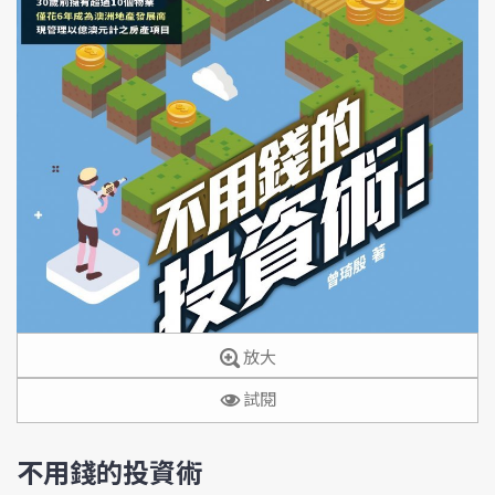
放大
試閱
不用錢的投資術