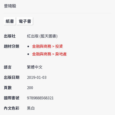
曾琦殷
紙書
電子書
出版社
紅出版 (藍天圖書)
題材分類
金融與商務 > 投資
金融與商務 > 房地產
語言
繁體中文
出版日期
2019-01-03
頁數
200
國際書號
9789888568321
內文色彩
黑白