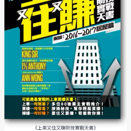
《上車又住又賺財技實戰天書》