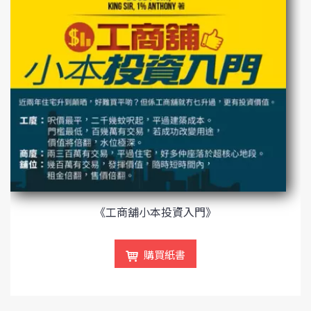
《工商舖小本投資入門》
購買紙書