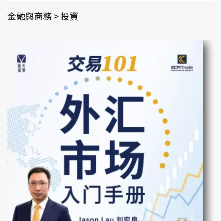
金融與商務 > 投資