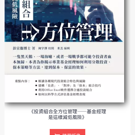
《投資組合全方位管理——基金經理
是這樣減低風險》