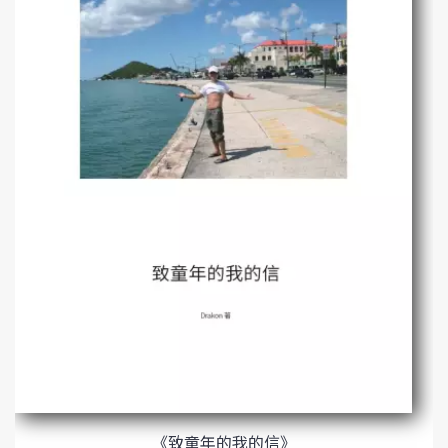
《致童年的我的信》