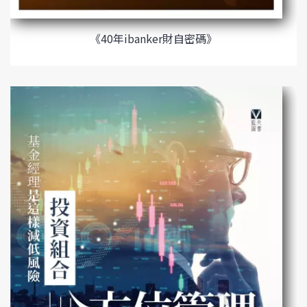
《40年ibanker財自密碼》