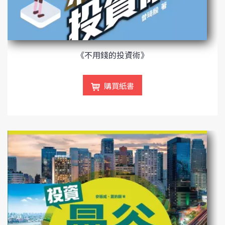
《不用錢的投資術》
購買紙書