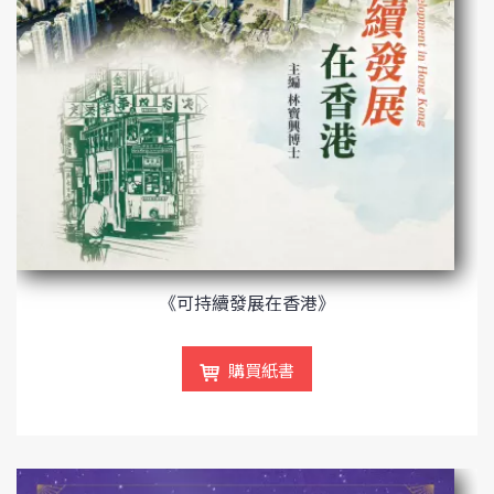
《可持續發展在香港》
購買紙書