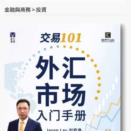
金融與商務 > 投資