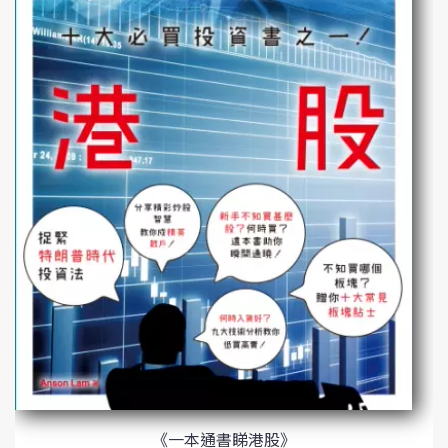
《一本通書睇港股》