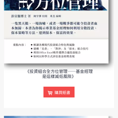
《投資組合全方位管理——基金經理
是這樣減低風險》
購買紙書