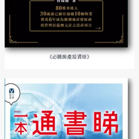
《必勝房產投資術》