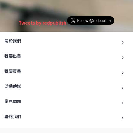
Tweets by redpublish
關於我們
我要出書
我要買書
活動傳媒
常見問題
聯絡我們