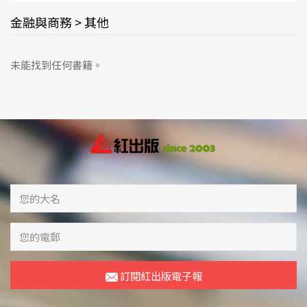
金融與商務 > 其他
未能找到任何書籍。
訂閱紅出版電子報