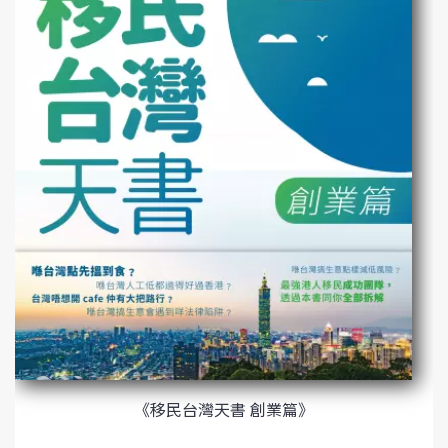
《移民台灣天書 創業篇》