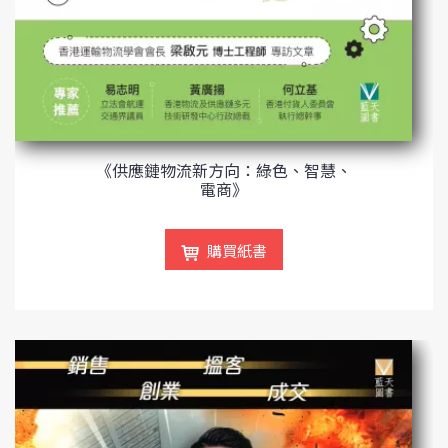
《供應鏈物流新方向：綠色、智慧、
電商》
購買紙書