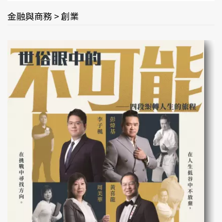
金融與商務 > 創業