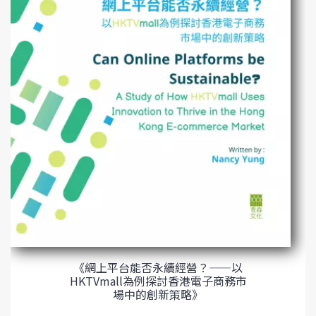
《網上平台能否永續經營？——以
HKTVmall為例探討香港電子商務市
場中的創新策略》