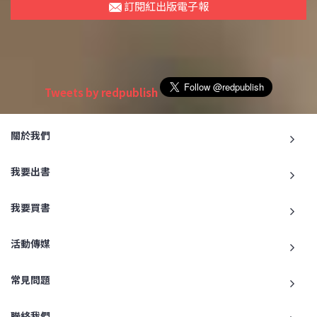
訂閱紅出版電子報
Tweets by redpublish
關於我們
我要出書
我要買書
活動傳媒
常見問題
聯絡我們