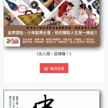
《女人錢，這樣賺！》
購買紙書